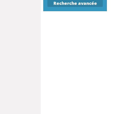
Recherche avancée