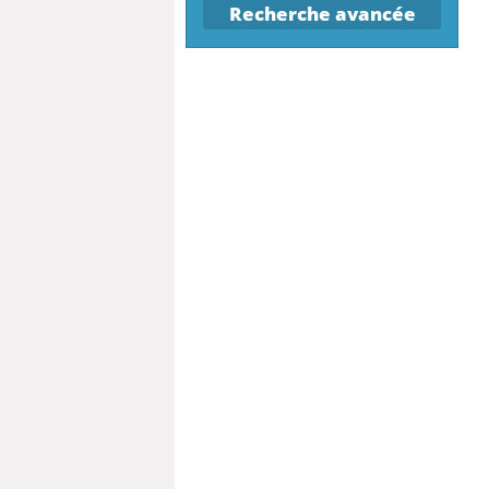
Recherche avancée