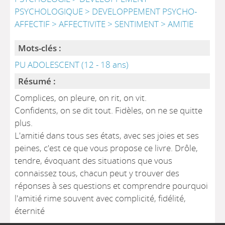
PSYCHOLOGIQUE > DEVELOPPEMENT PSYCHO-
AFFECTIF > AFFECTIVITE > SENTIMENT > AMITIE
Mots-clés :
PU ADOLESCENT (12 - 18 ans)
Résumé :
Complices, on pleure, on rit, on vit.
Confidents, on se dit tout. Fidèles, on ne se quitte
plus.
L'amitié dans tous ses états, avec ses joies et ses
peines, c'est ce que vous propose ce livre. Drôle,
tendre, évoquant des situations que vous
connaissez tous, chacun peut y trouver des
réponses à ses questions et comprendre pourquoi
l'amitié rime souvent avec complicité, fidélité,
éternité