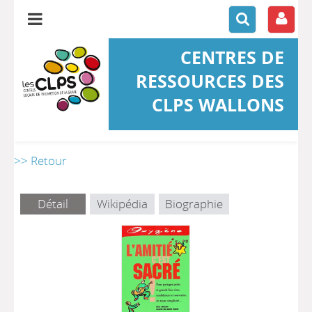
CENTRES DE
RESSOURCES DES
CLPS WALLONS
>> Retour
Détail
Wikipédia
Biographie