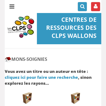
CENTRES DE
RESSOURCES DES
CLPS WALLONS
MONS-SOIGNIES
Vous avez un titre ou un auteur en tête :
cliquez ici pour faire une recherche
, sinon
explorez les rayons...