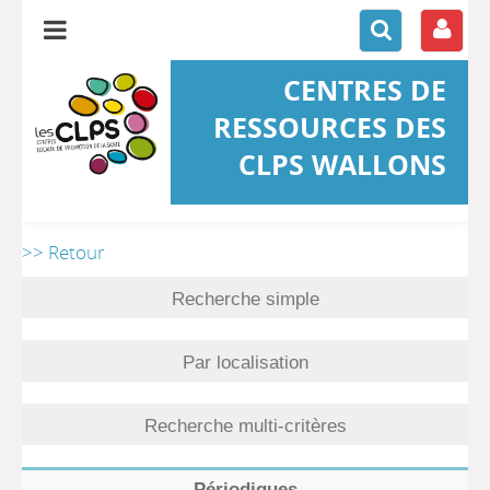
CENTRES DE
RESSOURCES DES
CLPS WALLONS
>> Retour
Recherche simple
Par localisation
Recherche multi-critères
Périodiques