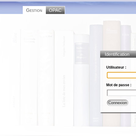
Gestion
OPAC
Identification
Utilisateur :
Mot de passe :