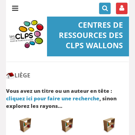
CENTRES DE
RESSOURCES DES
CLPS WALLONS
LIÈGE
Vous avez un titre ou un auteur en tête :
cliquez ici pour faire une recherche
, sinon
explorez les rayons...